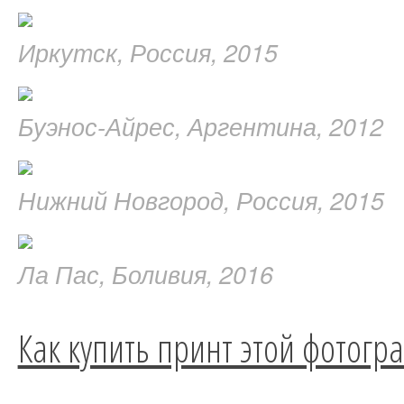
Иркутск, Россия, 2015
Буэнос-Айрес, Аргентина, 2012
Нижний Новгород, Россия, 2015
Ла Пас, Боливия, 2016
Как купить принт этой фотогр