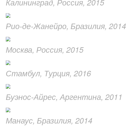
Калининград, Россия, 2015
Рио-де-Жанейро, Бразилия, 2014
Москва, Россия, 2015
Стамбул, Турция, 2016
Буэнос-Айрес, Аргентина, 2011
Манаус, Бразилия, 2014