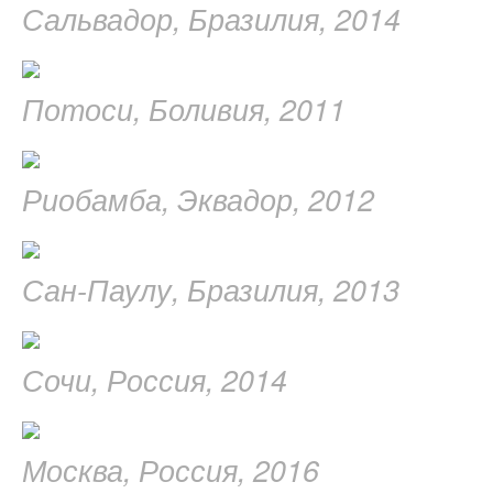
Сальвадор, Бразилия, 2014
Потоси, Боливия, 2011
Риобамба, Эквадор, 2012
Сан-Паулу, Бразилия, 2013
Сочи, Россия, 2014
Москва, Россия, 2016