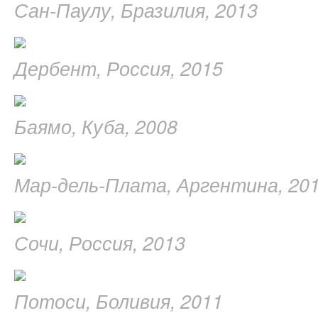
Сан-Паулу, Бразилия, 2013
Дербент, Россия, 2015
Баямо, Куба, 2008
Мар-дель-Плата, Аргентина, 20
Сочи, Россия, 2013
Потоси, Боливия, 2011