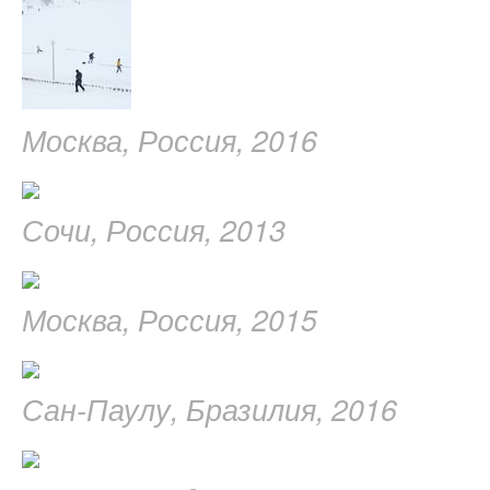
Москва, Россия, 2016
Сочи, Россия, 2013
Москва, Россия, 2015
Сан-Паулу, Бразилия, 2016