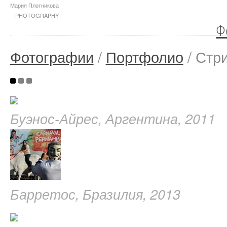
Мария Плотникова
PHOTOGRAPHY
Ф
Фотографии
/
Портфолио
/ Стр
Буэнос-Айрес, Аргентина, 2011
Барретос, Бразилия, 2013