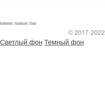
Instagram
|
Facebook
|
Flickr
© 2017-202
Светлый фон
Темный фон