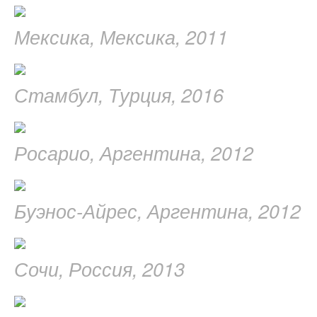
Мексика, Мексика, 2011
Стамбул, Турция, 2016
Росарио, Аргентина, 2012
Буэнос-Айрес, Аргентина, 2012
Сочи, Россия, 2013